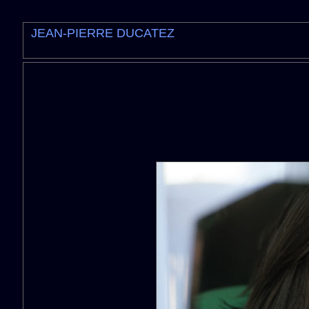
JEAN-PIERRE DUCATEZ