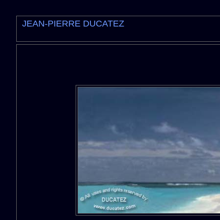
JEAN-PIERRE DUCATEZ