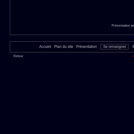
Présentation a
Accueil
-
Plan du site
-
Présentation
Se renseigner
Retour